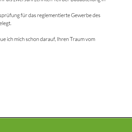
sprüfung für das reglementierte Gewerbe des
legt.
e ich mich schon darauf, Ihren Traum vom