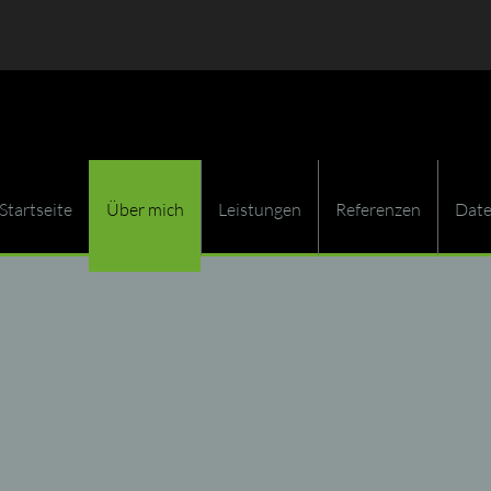
Startseite
Über mich
Leistungen
Referenzen
Date