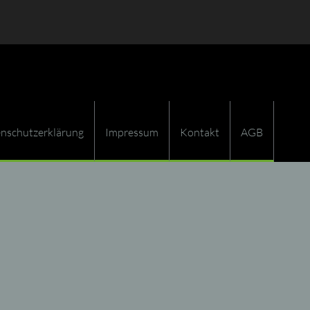
nschutzerklärung
Impressum
Kontakt
AGB